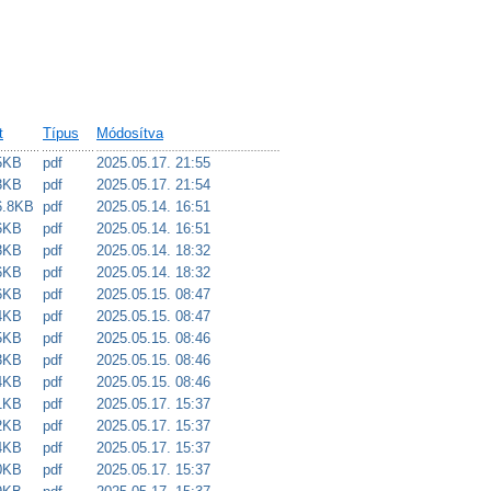
t
Típus
Módosítva
5KB
pdf
2025.05.17. 21:55
3KB
pdf
2025.05.17. 21:54
6.8KB
pdf
2025.05.14. 16:51
6KB
pdf
2025.05.14. 16:51
3KB
pdf
2025.05.14. 18:32
6KB
pdf
2025.05.14. 18:32
6KB
pdf
2025.05.15. 08:47
4KB
pdf
2025.05.15. 08:47
5KB
pdf
2025.05.15. 08:46
3KB
pdf
2025.05.15. 08:46
4KB
pdf
2025.05.15. 08:46
1KB
pdf
2025.05.17. 15:37
2KB
pdf
2025.05.17. 15:37
4KB
pdf
2025.05.17. 15:37
0KB
pdf
2025.05.17. 15:37