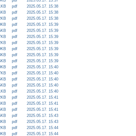
9KB
pdf
2025.05.17. 15:37
1KB
pdf
2025.05.17. 15:38
4KB
pdf
2025.05.17. 15:38
2KB
pdf
2025.05.17. 15:38
0KB
pdf
2025.05.17. 15:39
5KB
pdf
2025.05.17. 15:39
7KB
pdf
2025.05.17. 15:39
2KB
pdf
2025.05.17. 15:39
9KB
pdf
2025.05.17. 15:39
3KB
pdf
2025.05.17. 15:39
6KB
pdf
2025.05.17. 15:39
0KB
pdf
2025.05.17. 15:40
7KB
pdf
2025.05.17. 15:40
5KB
pdf
2025.05.17. 15:40
5KB
pdf
2025.05.17. 15:40
1KB
pdf
2025.05.17. 15:40
2KB
pdf
2025.05.17. 15:41
4KB
pdf
2025.05.17. 15:41
5KB
pdf
2025.05.17. 15:41
6KB
pdf
2025.05.17. 15:43
8KB
pdf
2025.05.17. 15:43
2KB
pdf
2025.05.17. 15:44
0KB
pdf
2025.05.17. 15:44