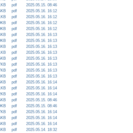
1KB
pdf
2025.05.15. 08:46
6KB
pdf
2025.05.16. 16:12
1KB
pdf
2025.05.16. 16:12
9KB
pdf
2025.05.16. 16:12
0KB
pdf
2025.05.16. 16:12
4KB
pdf
2025.05.16. 16:13
0KB
pdf
2025.05.16. 16:13
4KB
pdf
2025.05.16. 16:13
1KB
pdf
2025.05.16. 16:13
5KB
pdf
2025.05.16. 16:13
7KB
pdf
2025.05.16. 16:13
7KB
pdf
2025.05.16. 16:13
4KB
pdf
2025.05.16. 16:13
6KB
pdf
2025.05.16. 16:14
1KB
pdf
2025.05.16. 16:14
2KB
pdf
2025.05.16. 16:14
5KB
pdf
2025.05.15. 08:46
9KB
pdf
2025.05.15. 08:46
7KB
pdf
2025.05.16. 16:14
6KB
pdf
2025.05.16. 16:14
6KB
pdf
2025.05.16. 16:14
4KB
pdf
2025.05.14. 18:32