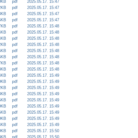
0KB
pdf
2025.05.17. 15:47
2KB
pdf
2025.05.17. 15:47
3KB
pdf
2025.05.17. 15:47
6KB
pdf
2025.05.17. 15:47
7KB
pdf
2025.05.17. 15:48
4KB
pdf
2025.05.17. 15:48
4KB
pdf
2025.05.17. 15:48
2KB
pdf
2025.05.17. 15:48
6KB
pdf
2025.05.17. 15:48
6KB
pdf
2025.05.17. 15:48
7KB
pdf
2025.05.17. 15:48
3KB
pdf
2025.05.17. 15:48
4KB
pdf
2025.05.17. 15:49
0KB
pdf
2025.05.17. 15:49
2KB
pdf
2025.05.17. 15:49
8KB
pdf
2025.05.17. 15:49
5KB
pdf
2025.05.17. 15:49
0KB
pdf
2025.05.17. 15:49
6KB
pdf
2025.05.17. 15:49
0KB
pdf
2025.05.17. 15:49
4KB
pdf
2025.05.17. 15:49
0KB
pdf
2025.05.17. 15:50
8KB
pdf
2025.05.17. 15:50